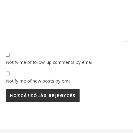
Notify me of follow-up comments by email.
Notify me of new posts by email.