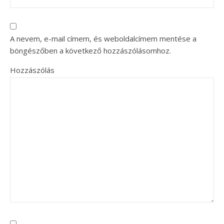
A nevem, e-mail címem, és weboldalcímem mentése a
böngészőben a következő hozzászólásomhoz.
Hozzászólás