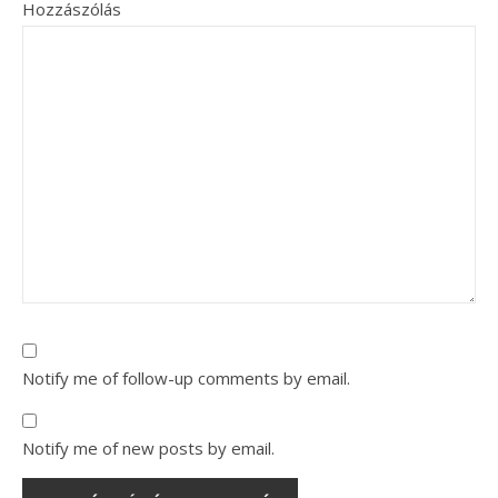
Hozzászólás
Notify me of follow-up comments by email.
Notify me of new posts by email.