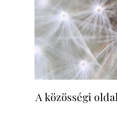
A közösségi olda