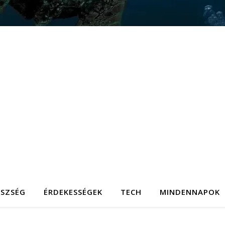
ÉSZSÉG
ÉRDEKESSÉGEK
TECH
MINDENNAPOK