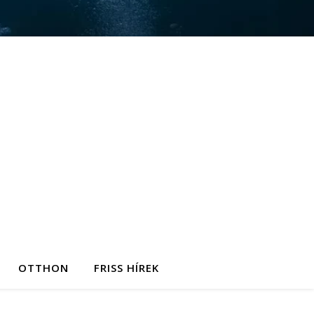
OTTHON
FRISS HÍREK