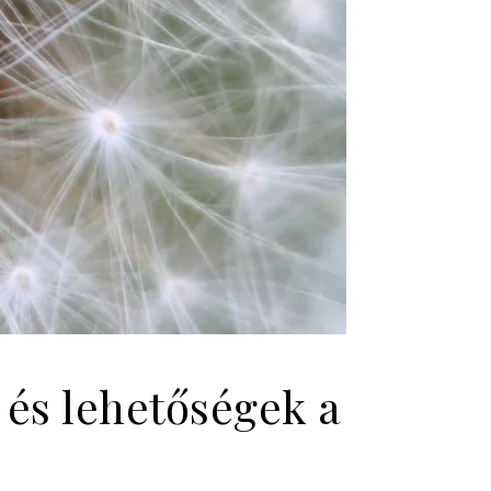
 és lehetőségek a