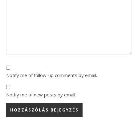
Notify me of follow-up comments by email.
Notify me of new posts by email.