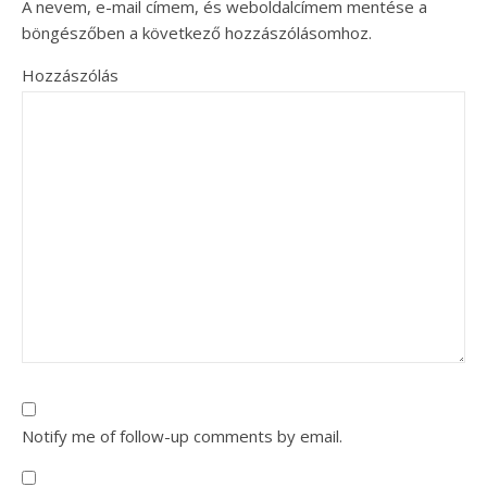
A nevem, e-mail címem, és weboldalcímem mentése a
böngészőben a következő hozzászólásomhoz.
Hozzászólás
Notify me of follow-up comments by email.