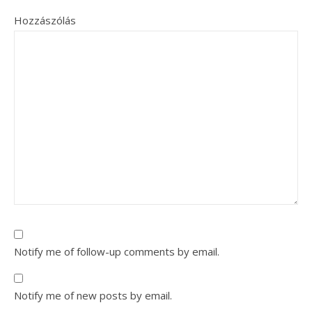
Hozzászólás
Notify me of follow-up comments by email.
Notify me of new posts by email.