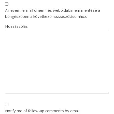
A nevem, e-mail címem, és weboldalcímem mentése a
böngészőben a következő hozzászólásomhoz.
Hozzászólás
Notify me of follow-up comments by email.