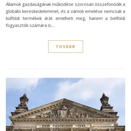
Államok gazdaságának működése szorosan összefonódik a
globális kereskedelemmel, és a vámok emelése nemcsak a
külföldi termékek árát emelheti meg, hanem a belföldi
fogyasztók számára is…
TOVÁBB