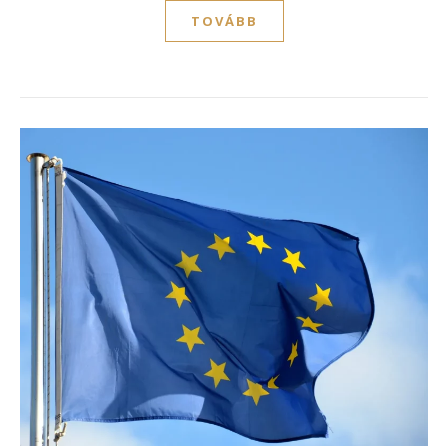
TOVÁBB