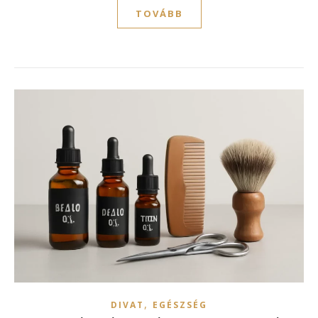
TOVÁBB
,
DIVAT
EGÉSZSÉG