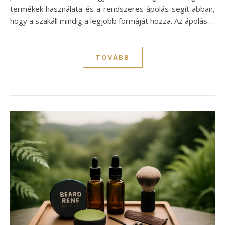
termékek használata és a rendszeres ápolás segít abban,
hogy a szakáll mindig a legjobb formáját hozza. Az ápolás…
TOVÁBB