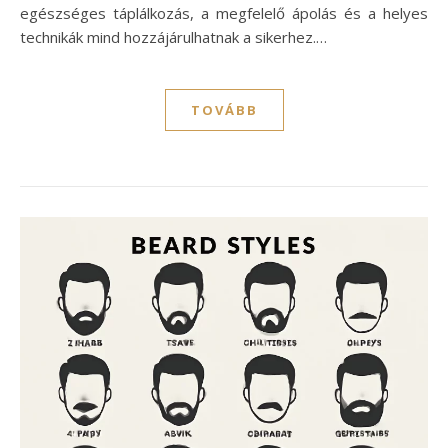
egészséges táplálkozás, a megfelelő ápolás és a helyes
technikák mind hozzájárulhatnak a sikerhez.…
TOVÁBB