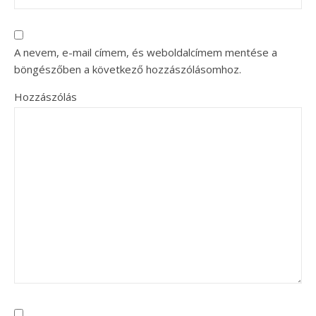
A nevem, e-mail címem, és weboldalcímem mentése a
böngészőben a következő hozzászólásomhoz.
Hozzászólás