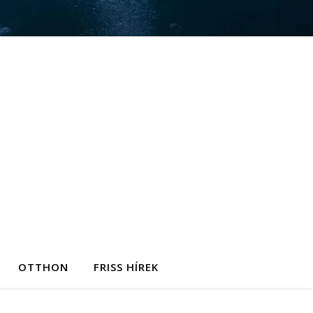
OTTHON
FRISS HÍREK