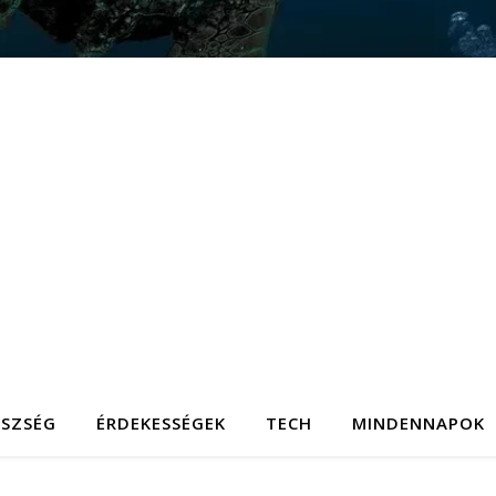
ÉSZSÉG
ÉRDEKESSÉGEK
TECH
MINDENNAPOK