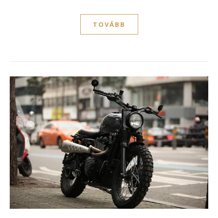
TOVÁBB