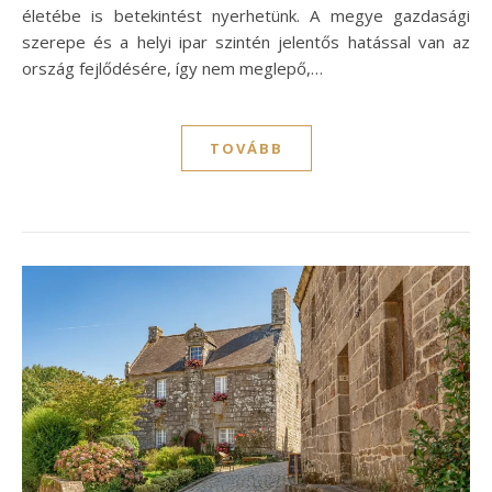
életébe is betekintést nyerhetünk. A megye gazdasági
szerepe és a helyi ipar szintén jelentős hatással van az
ország fejlődésére, így nem meglepő,…
TOVÁBB