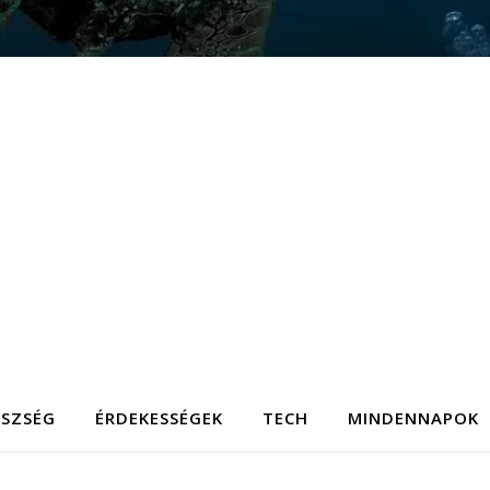
ÉSZSÉG
ÉRDEKESSÉGEK
TECH
MINDENNAPOK