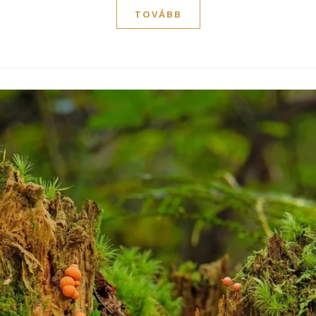
TOVÁBB