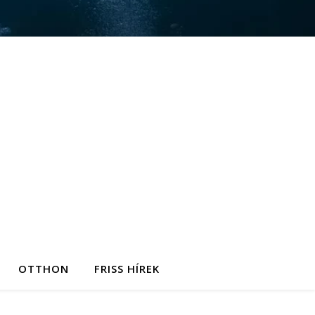
OTTHON
FRISS HÍREK