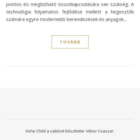
pontos és megbízható összekapcsolására van szükség. A
technológia folyamatos fejlődése mellett a hegesztők
számára egyre modernebb berendezések és anyagok…
TOVÁBB
Ashe Child a sablont készítette:
Viktor Csaszar.