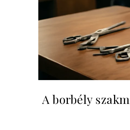
A borbély szak