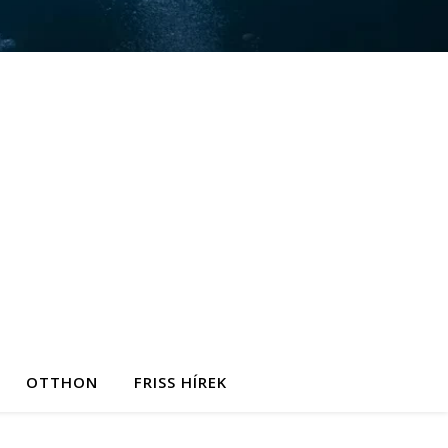
OTTHON
FRISS HÍREK