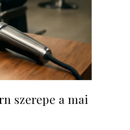
n szerepe a mai