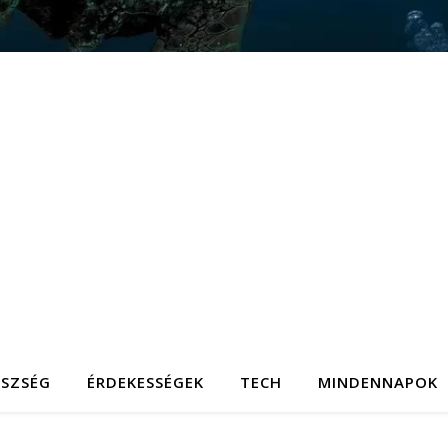
ÉSZSÉG
ÉRDEKESSÉGEK
TECH
MINDENNAPOK