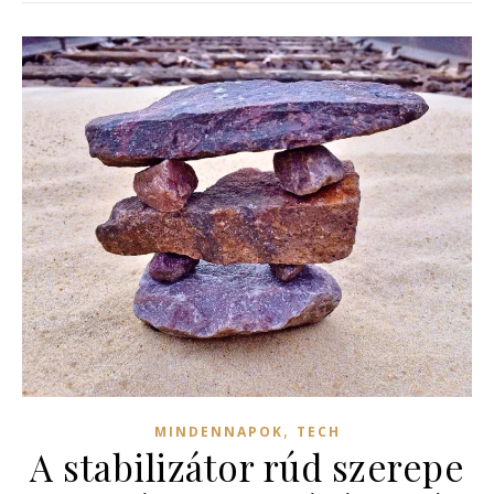
,
MINDENNAPOK
TECH
A stabilizátor rúd szerepe