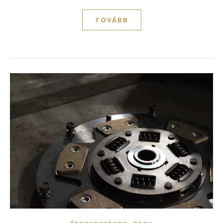
TOVÁBB