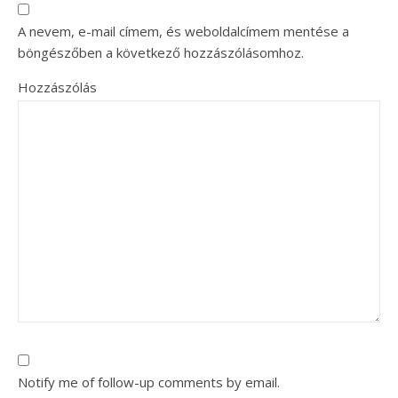
A nevem, e-mail címem, és weboldalcímem mentése a
böngészőben a következő hozzászólásomhoz.
Hozzászólás
Notify me of follow-up comments by email.