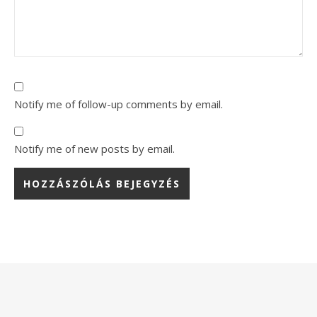
Notify me of follow-up comments by email.
Notify me of new posts by email.