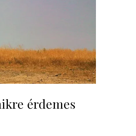
mikre érdemes