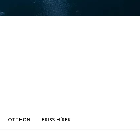
OTTHON
FRISS HÍREK