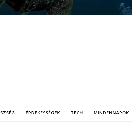
ÉSZSÉG
ÉRDEKESSÉGEK
TECH
MINDENNAPOK