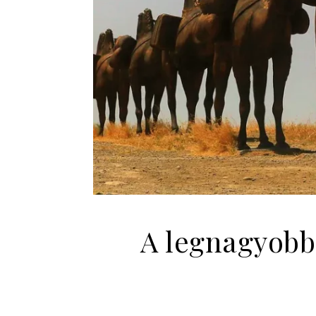
A legnagyobb