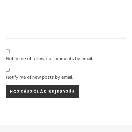
Notify me of follow-up comments by email.
Notify me of new posts by email.