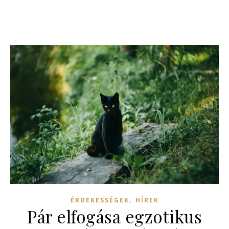
,
ÉRDEKESSÉGEK
HÍREK
Pár elfogása egzotikus