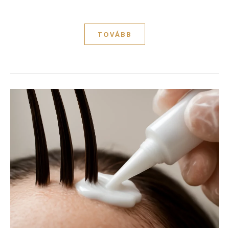
TOVÁBB