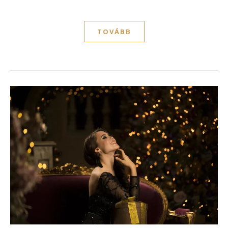
TOVÁBB