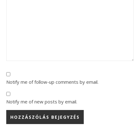
Notify me of follow-up comments by email.
Notify me of new posts by email.