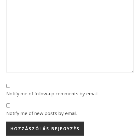
Notify me of follow-up comments by email.
Notify me of new posts by email.