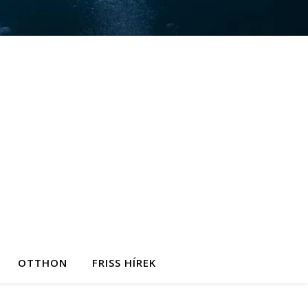
OTTHON
FRISS HÍREK