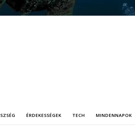
ÉSZSÉG
ÉRDEKESSÉGEK
TECH
MINDENNAPOK