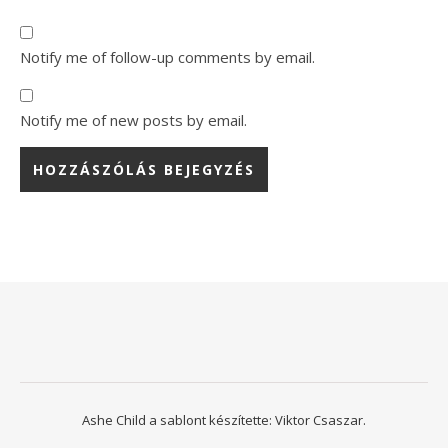
Notify me of follow-up comments by email.
Notify me of new posts by email.
Ashe Child a sablont készítette:
Viktor Csaszar.