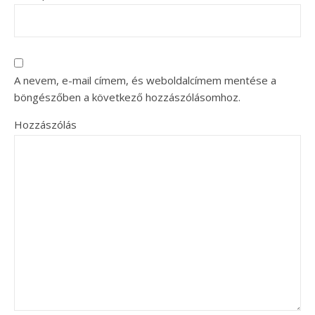
A nevem, e-mail címem, és weboldalcímem mentése a
böngészőben a következő hozzászólásomhoz.
Hozzászólás