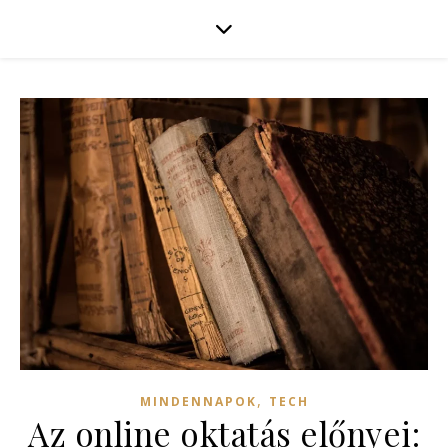
,
MINDENNAPOK
TECH
Az online oktatás előnyei: