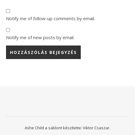
Notify me of follow-up comments by email.
Notify me of new posts by email.
Ashe Child a sablont készítette:
Viktor Csaszar.