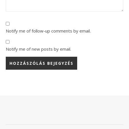
Notify me of follow-up comments by email.
Notify me of new posts by email.