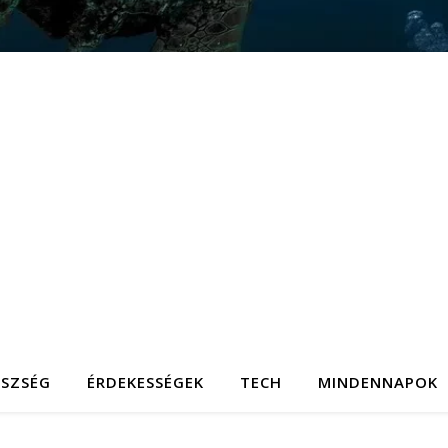
ÉSZSÉG
ÉRDEKESSÉGEK
TECH
MINDENNAPOK