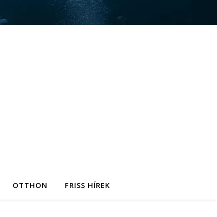
OTTHON
FRISS HÍREK