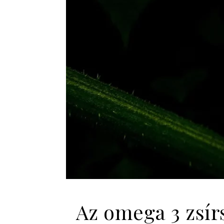
Az omega 3 zsír