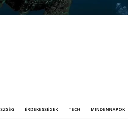
ÉSZSÉG
ÉRDEKESSÉGEK
TECH
MINDENNAPOK