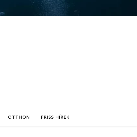
OTTHON
FRISS HÍREK