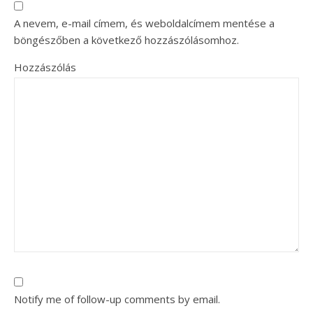
A nevem, e-mail címem, és weboldalcímem mentése a
böngészőben a következő hozzászólásomhoz.
Hozzászólás
Notify me of follow-up comments by email.