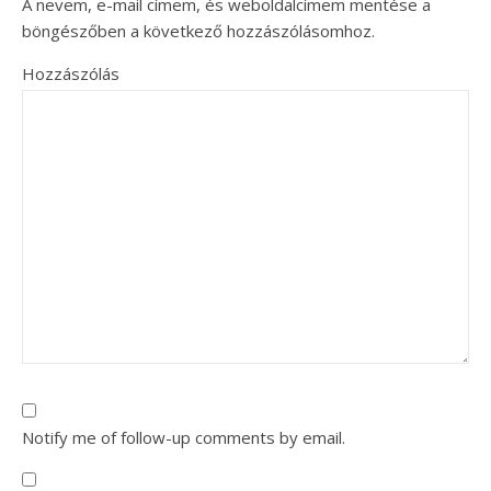
A nevem, e-mail címem, és weboldalcímem mentése a
böngészőben a következő hozzászólásomhoz.
Hozzászólás
Notify me of follow-up comments by email.