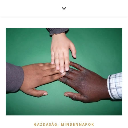
,
GAZDASÁG
MINDENNAPOK