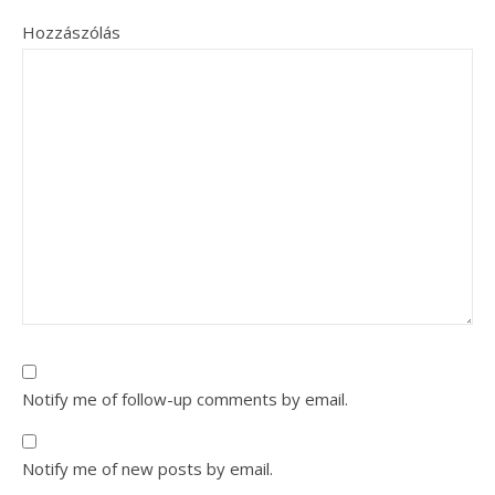
Hozzászólás
Notify me of follow-up comments by email.
Notify me of new posts by email.