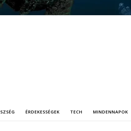
ÉSZSÉG
ÉRDEKESSÉGEK
TECH
MINDENNAPOK