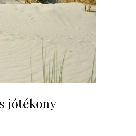
s jótékony