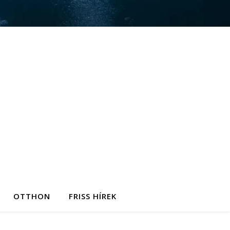
OTTHON
FRISS HÍREK