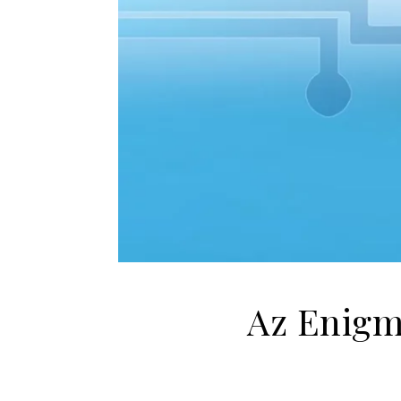
Az Enigm