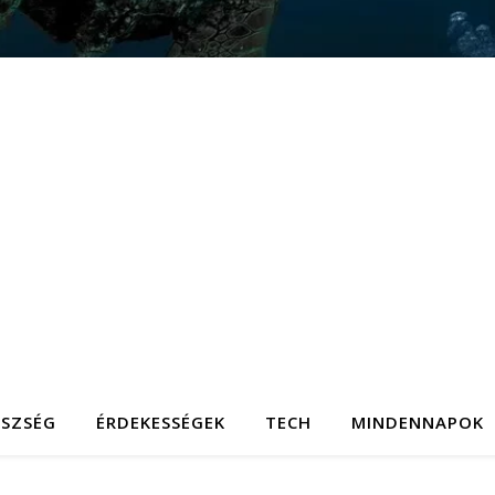
ÉSZSÉG
ÉRDEKESSÉGEK
TECH
MINDENNAPOK