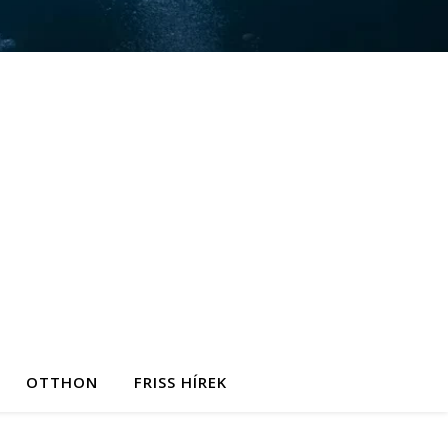
OTTHON
FRISS HÍREK