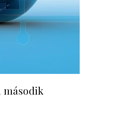
a második