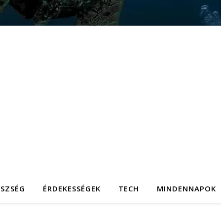
ÉSZSÉG
ÉRDEKESSÉGEK
TECH
MINDENNAPOK