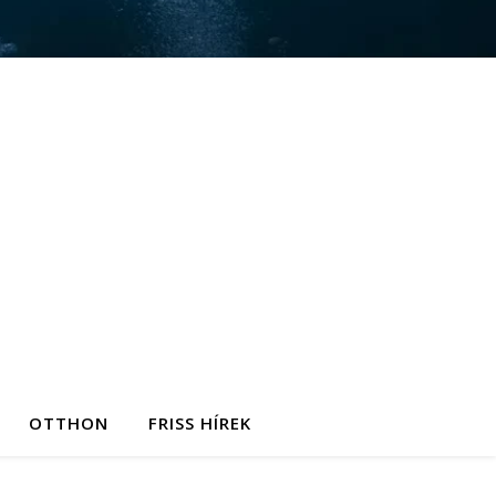
OTTHON
FRISS HÍREK