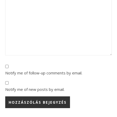
Notify me of follow-up comments by email.
Notify me of new posts by email.