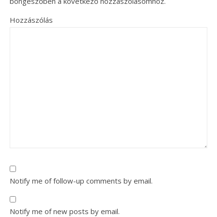
böngészőben a következő hozzászólásomhoz.
Hozzászólás
Notify me of follow-up comments by email.
Notify me of new posts by email.