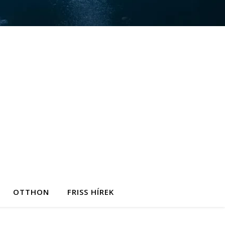
OTTHON
FRISS HÍREK