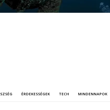
ÉSZSÉG
ÉRDEKESSÉGEK
TECH
MINDENNAPOK