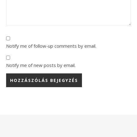
Notify me of follow-up comments by email.
Notify me of new posts by email.