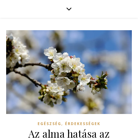
,
EGÉSZSÉG
ÉRDEKESSÉGEK
Az alma hatása az