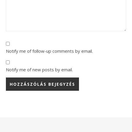
Notify me of follow-up comments by email.
Notify me of new posts by email.