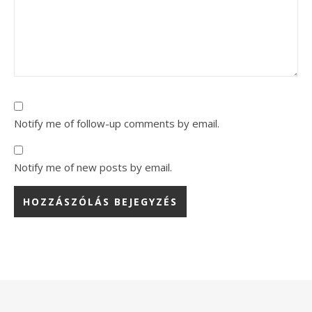
Notify me of follow-up comments by email.
Notify me of new posts by email.