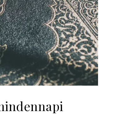
 mindennapi