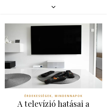
,
ÉRDEKESSÉGEK
MINDENNAPOK
A televízió hatásai a