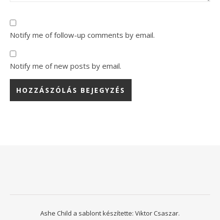
Notify me of follow-up comments by email.
Notify me of new posts by email.
Ashe Child a sablont készítette:
Viktor Csaszar.