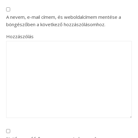
A nevem, e-mail címem, és weboldalcímem mentése a
böngészőben a következő hozzászólásomhoz.
Hozzászólás