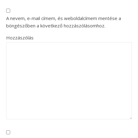
A nevem, e-mail címem, és weboldalcímem mentése a
böngészőben a következő hozzászólásomhoz.
Hozzászólás