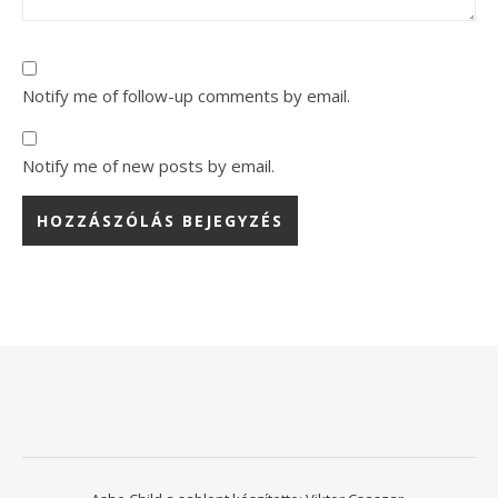
Notify me of follow-up comments by email.
Notify me of new posts by email.