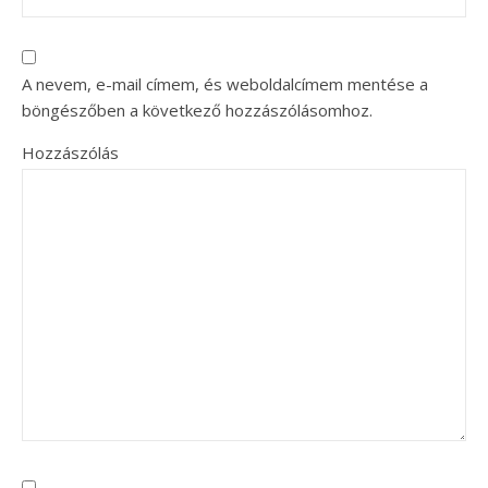
A nevem, e-mail címem, és weboldalcímem mentése a
böngészőben a következő hozzászólásomhoz.
Hozzászólás