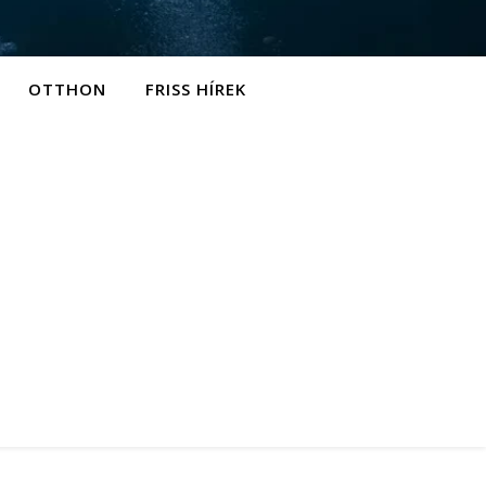
OTTHON
FRISS HÍREK