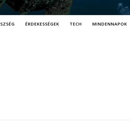
ÉSZSÉG
ÉRDEKESSÉGEK
TECH
MINDENNAPOK