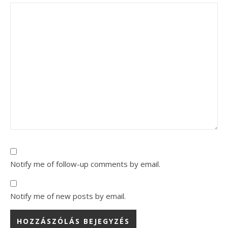
Notify me of follow-up comments by email.
Notify me of new posts by email.